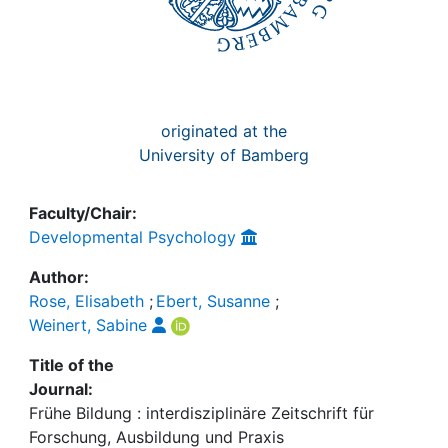
originated at the
University of Bamberg
Faculty/Chair:
Developmental Psychology
Author:
Rose, Elisabeth
;
Ebert, Susanne
;
Weinert, Sabine
Title of the
Journal:
Frühe Bildung : interdisziplinäre Zeitschrift für
Forschung, Ausbildung und Praxis