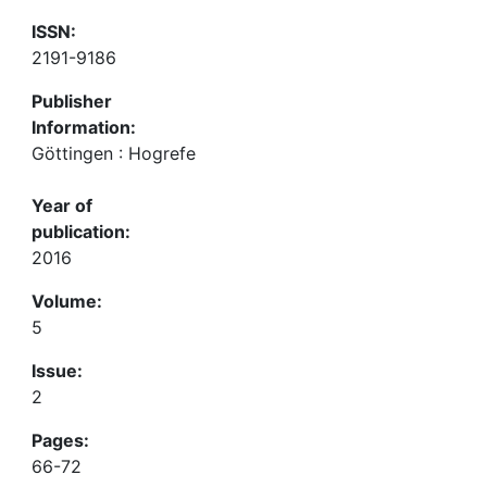
ISSN:
2191-9186
Publisher
Information:
Göttingen : Hogrefe
Year of
publication:
2016
Volume:
5
Issue:
2
Pages:
66-72