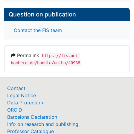
Question on publication
Contact the FIS team
Permalink
https://fis.uni-
bamberg.de/handle/uniba/40968
Contact
Legal Notice
Data Protection
ORCID
Barcelona Declaration
Info on research and publishing
Professor Catalogue