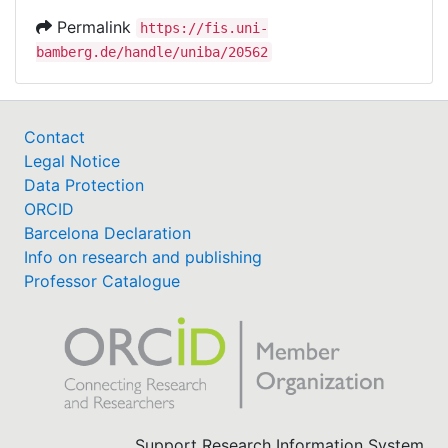
Permalink
https://fis.uni-
bamberg.de/handle/uniba/20562
Contact
Legal Notice
Data Protection
ORCID
Barcelona Declaration
Info on research and publishing
Professor Catalogue
Support Research Information System