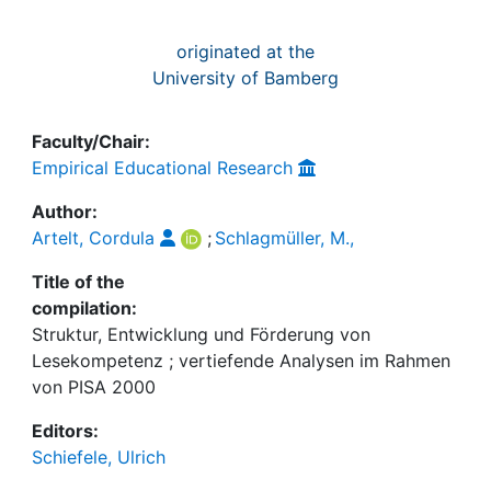
originated at the
University of Bamberg
Faculty/Chair:
Empirical Educational Research
Author:
Artelt, Cordula
;
Schlagmüller, M.,
Title of the
compilation:
Struktur, Entwicklung und Förderung von
Lesekompetenz ; vertiefende Analysen im Rahmen
von PISA 2000
Editors:
Schiefele, Ulrich