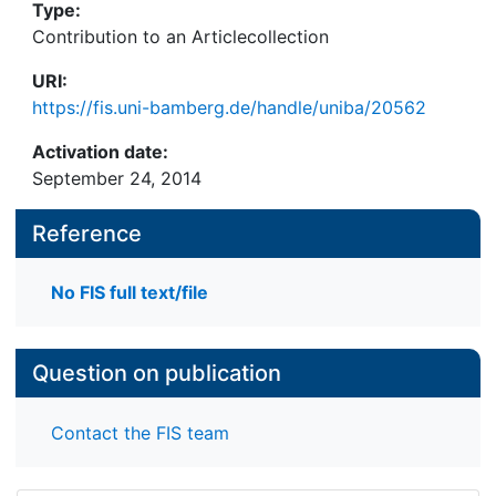
Type:
Contribution to an Articlecollection
URI:
https://fis.uni-bamberg.de/handle/uniba/20562
Activation date:
September 24, 2014
Reference
No FIS full text/file
Question on publication
Contact the FIS team