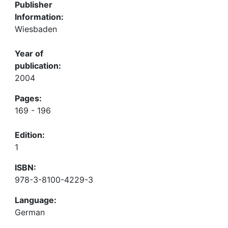
Publisher
Information:
Wiesbaden
Year of
publication:
2004
Pages:
169 - 196
Edition:
1
ISBN:
978-3-8100-4229-3
Language:
German