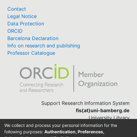
Contact
Legal Notice
Data Protection
ORCID
Barcelona Declaration
Info on research and publishing
Professor Catalogue
Support Research Information System
fis(at)uni-bamberg.de
University Library
(0951) 863-1568
We collect and process your personal information for the
following purposes:
Authentication, Preferences,