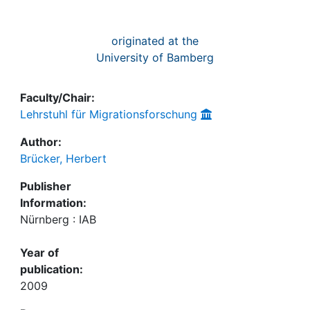
originated at the
University of Bamberg
Faculty/Chair:
Lehrstuhl für Migrationsforschung
Author:
Brücker, Herbert
Publisher
Information:
Nürnberg : IAB
Year of
publication:
2009