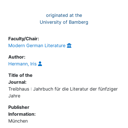
originated at the
University of Bamberg
Faculty/Chair:
Modern German Literature
Author:
Hermann, Iris
Title of the
Journal:
Treibhaus : Jahrbuch für die Literatur der fünfziger
Jahre
Publisher
Information:
München