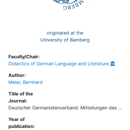
originated at the
University of Bamberg
Faculty/Chair:
Didactics of German Language and Literature
Author:
Meier, Bernhard
Title of the
Journal:
Deutscher Germanistenverband: Mitteilungen des ...
Year of
publication: