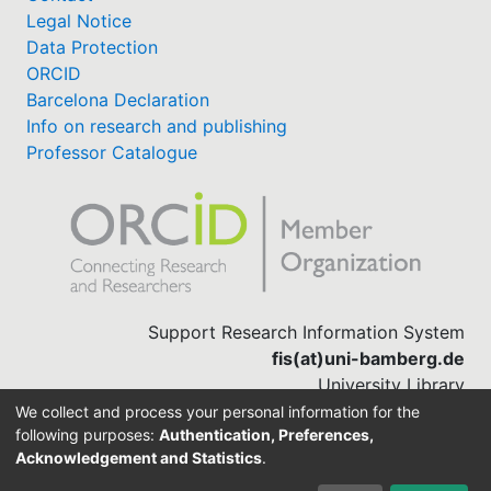
Legal Notice
Data Protection
ORCID
Barcelona Declaration
Info on research and publishing
Professor Catalogue
Support Research Information System
fis(at)uni-bamberg.de
University Library
(0951) 863-1568
We collect and process your personal information for the
following purposes:
Authentication, Preferences,
Acknowledgement and Statistics
.