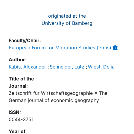
originated at the
University of Bamberg
Faculty/Chair:
European Forum for Migration Studies (efms)
Author:
Kubis, Alexander
;
Schneider, Lutz
;
Wiest, Delia
Title of the
Journal:
Zeitschrift für Wirtschaftsgeographie = The
German journal of economic geography
ISSN:
0044-3751
Year of