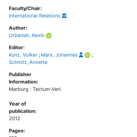
Faculty/Chair:
International Relations
Author:
Urbanski, Kevin
Editor:
Kunz, Volker
;
Marx, Johannes
;
Schmitt, Annette
Publisher
Information:
Marburg : Tectum-Verl.
Year of
publication:
2012
Pages: