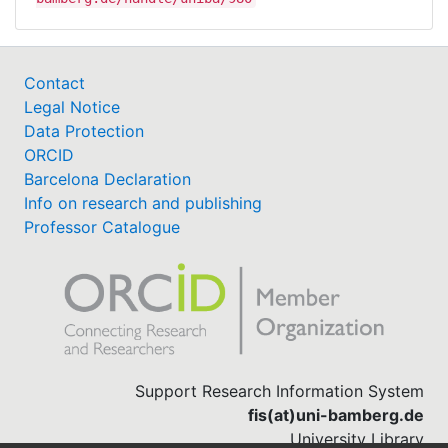
Contact
Legal Notice
Data Protection
ORCID
Barcelona Declaration
Info on research and publishing
Professor Catalogue
Support Research Information System
fis(at)uni-bamberg.de
University Library