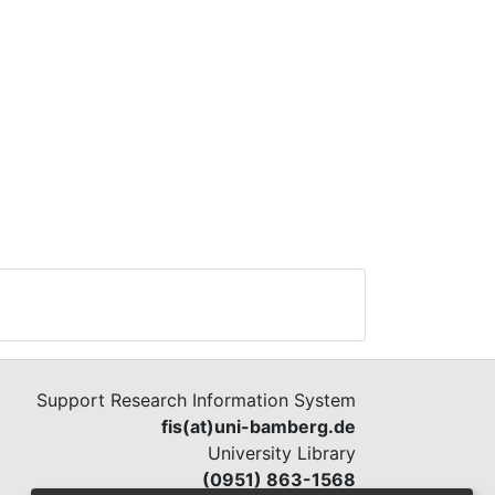
Support Research Information System
fis(at)uni-bamberg.de
University Library
(0951) 863-1568