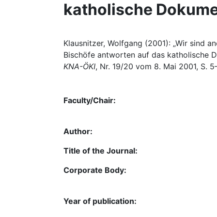
katholische Dokume
Klausnitzer, Wolfgang (2001): „Wir sind a
Bischöfe antworten auf das katholische 
KNA-ÖKI
, Nr. 19/20 vom 8. Mai 2001, S. 5
Faculty/Chair:
Author:
Title of the Journal:
Corporate Body:
Year of publication: