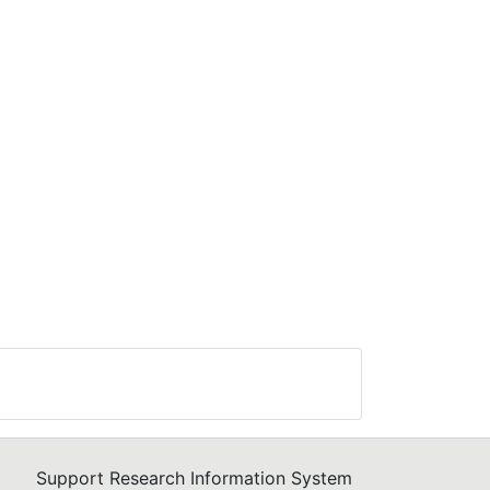
Support Research Information System