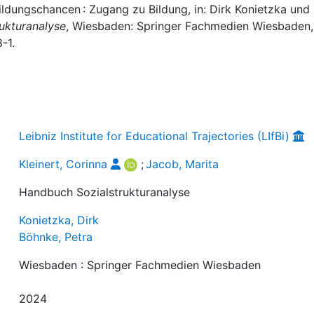
Bildungschancen : Zugang zu Bildung, in: Dirk Konietzka und
ukturanalyse
, Wiesbaden: Springer Fachmedien Wiesbaden,
-1.
Leibniz Institute for Educational Trajectories (LIfBi)
Kleinert, Corinna
;
Jacob, Marita
Handbuch Sozialstrukturanalyse
Konietzka, Dirk
Böhnke, Petra
Wiesbaden : Springer Fachmedien Wiesbaden
2024