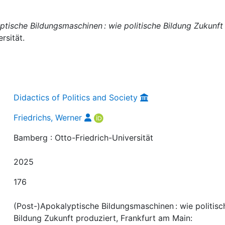
ptische Bildungsmaschinen : wie politische Bildung Zukunft
rsität.
Didactics of Politics and Society
Friedrichs, Werner
Bamberg : Otto-Friedrich-Universität
2025
176
(Post-)Apokalyptische Bildungsmaschinen : wie politisc
Bildung Zukunft produziert, Frankfurt am Main: