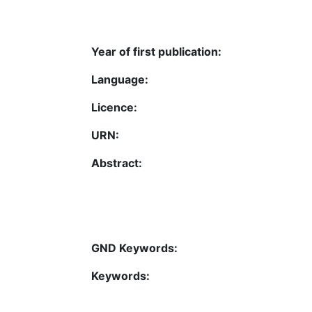
Year of first publication:
Language:
Licence:
URN:
Abstract:
GND Keywords:
Keywords: