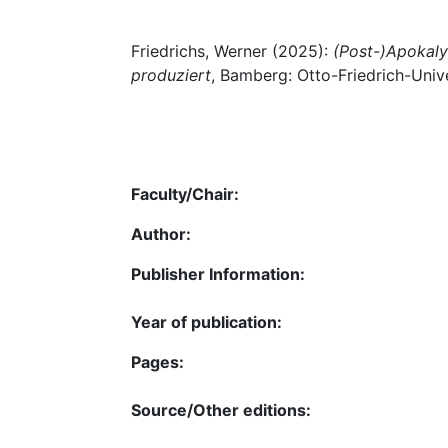
Friedrichs, Werner (2025):
(Post-)Apokaly
produziert
, Bamberg: Otto-Friedrich-Unive
Faculty/Chair:
Author:
Publisher Information:
Year of publication:
Pages:
Source/Other editions: