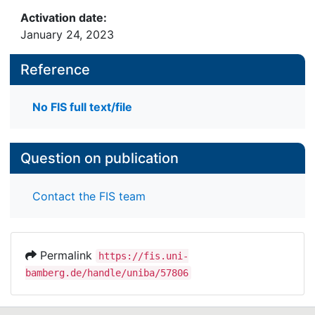
Activation date:
January 24, 2023
Reference
No FIS full text/file
Question on publication
Contact the FIS team
Permalink
https://fis.uni-
bamberg.de/handle/uniba/57806