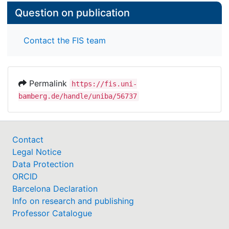
Question on publication
Contact the FIS team
Permalink
https://fis.uni-
bamberg.de/handle/uniba/56737
Contact
Legal Notice
Data Protection
ORCID
Barcelona Declaration
Info on research and publishing
Professor Catalogue