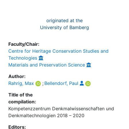
originated at the
University of Bamberg
Faculty/Chair:
Centre for Heritage Conservation Studies and
Technologies
Materials and Preservation Science
Author:
Rahrig, Max
;
Bellendorf, Paul
Title of the
compilation:
Kompetenzzentrum Denkmalwissenschaften und
Denkmaltechnologien 2018 – 2020
Editors: