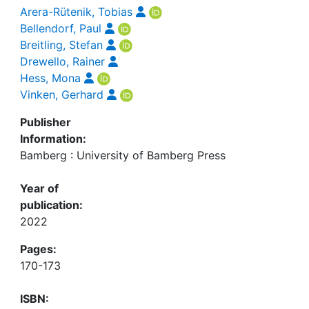
Arera-Rütenik, Tobias
Bellendorf, Paul
Breitling, Stefan
Drewello, Rainer
Hess, Mona
Vinken, Gerhard
Publisher
Information:
Bamberg : University of Bamberg Press
Year of
publication:
2022
Pages:
170-173
ISBN: