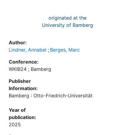
originated at the
University of Bamberg
Author:
Lindner, Annabel
;
Berges, Marc
Conference:
WKIB24 ; Bamberg
Publisher
Information:
Bamberg : Otto-Friedrich-Universität
Year of
publication:
2025