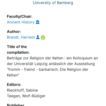
University of Bamberg
Faculty/Chair:
Ancient History
Author:
Brandt, Hartwin
Title of the
compilation:
Beiträge zur Religion der Kelten : ein Kolloquium an
der Universität Leipzig anlässlich der Ausstellung
"fromm - fremd - barbarisch. Die Religion der
Kelten"
Editors:
Rieckhoff, Sabine
Teegen, Wolf-Rüdiger
Publisher