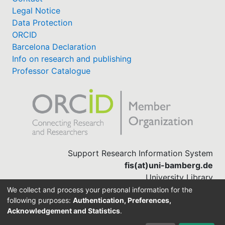
Legal Notice
Data Protection
ORCID
Barcelona Declaration
Info on research and publishing
Professor Catalogue
Support Research Information System
fis(at)uni-bamberg.de
University Library
(0951) 863-1568
We collect and process your personal information for the
following purposes:
Authentication, Preferences,
Acknowledgement and Statistics
.