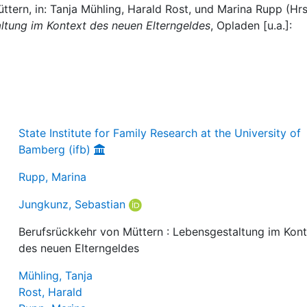
ttern, in: Tanja Mühling, Harald Rost, und Marina Rupp (Hrs
ltung im Kontext des neuen Elterngeldes
, Opladen [u.a.]:
State Institute for Family Research at the University of
Bamberg (ifb)
Rupp, Marina
Jungkunz, Sebastian
Berufsrückkehr von Müttern : Lebensgestaltung im Kon
des neuen Elterngeldes
Mühling, Tanja
Rost, Harald