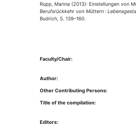
Rupp, Marina (2013): Einstellungen von Mü
Berufsrückkehr von Müttern : Lebensgesta
Budrich, S. 139–160.
Faculty/Chair:
Author:
Other Contributing Persons:
Title of the compilation:
Editors: