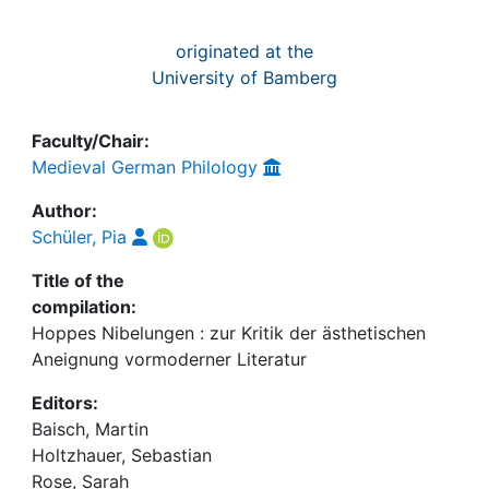
originated at the
University of Bamberg
Faculty/Chair:
Medieval German Philology
Author:
Schüler, Pia
Title of the
compilation:
Hoppes Nibelungen : zur Kritik der ästhetischen
Aneignung vormoderner Literatur
Editors:
Baisch, Martin
Holtzhauer, Sebastian
Rose, Sarah