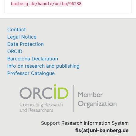
bamberg.de/handle/uniba/96238
Contact
Legal Notice
Data Protection
ORCID
Barcelona Declaration
Info on research and publishing
Professor Catalogue
Support Research Information System
fis(at)uni-bamberg.de