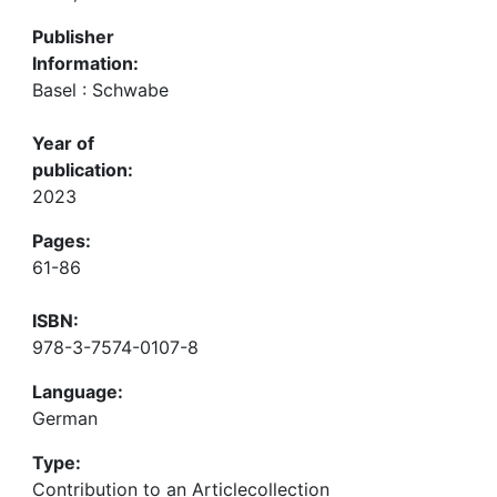
Publisher
Information:
Basel : Schwabe
Year of
publication:
2023
Pages:
61-86
ISBN:
978-3-7574-0107-8
Language:
German
Type:
Contribution to an Articlecollection