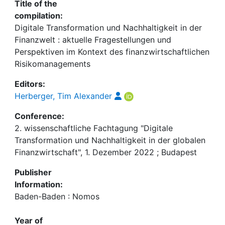
Title of the
compilation:
Digitale Transformation und Nachhaltigkeit in der
Finanzwelt : aktuelle Fragestellungen und
Perspektiven im Kontext des finanzwirtschaftlichen
Risikomanagements
Editors:
Herberger, Tim Alexander
Conference:
2. wissenschaftliche Fachtagung "Digitale
Transformation und Nachhaltigkeit in der globalen
Finanzwirtschaft", 1. Dezember 2022 ; Budapest
Publisher
Information:
Baden-Baden : Nomos
Year of