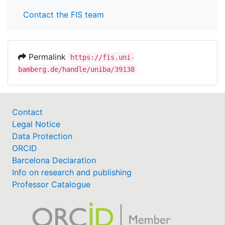
Contact the FIS team
Permalink
https://fis.uni-
bamberg.de/handle/uniba/39138
Contact
Legal Notice
Data Protection
ORCID
Barcelona Declaration
Info on research and publishing
Professor Catalogue