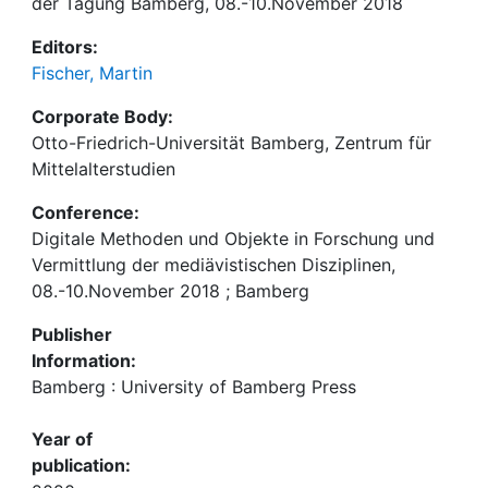
der Tagung Bamberg, 08.-10.November 2018
Editors:
Fischer, Martin
Corporate Body:
Otto-Friedrich-Universität Bamberg, Zentrum für
Mittelalterstudien
Conference:
Digitale Methoden und Objekte in Forschung und
Vermittlung der mediävistischen Disziplinen,
08.-10.November 2018 ; Bamberg
Publisher
Information:
Bamberg : University of Bamberg Press
Year of
publication: