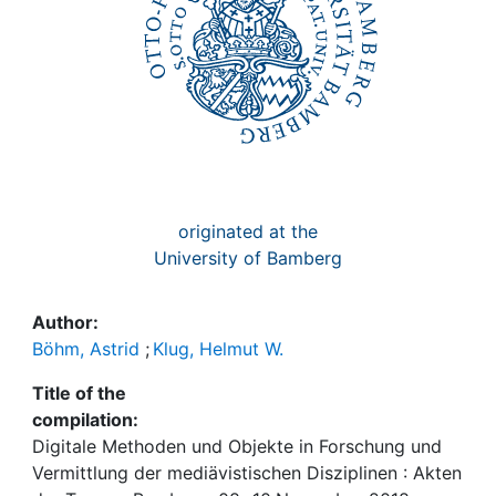
originated at the
University of Bamberg
Author:
Böhm, Astrid
;
Klug, Helmut W.
Title of the
compilation:
Digitale Methoden und Objekte in Forschung und
Vermittlung der mediävistischen Disziplinen : Akten