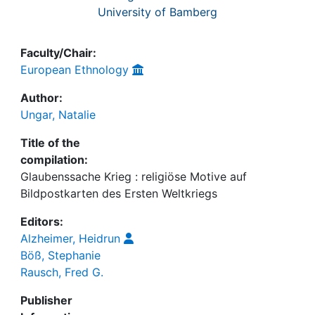
University of Bamberg
Faculty/Chair:
European Ethnology
Author:
Ungar, Natalie
Title of the
compilation:
Glaubenssache Krieg : religiöse Motive auf
Bildpostkarten des Ersten Weltkriegs
Editors:
Alzheimer, Heidrun
Böß, Stephanie
Rausch, Fred G.
Publisher