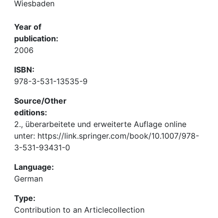
Wiesbaden
Year of
publication:
2006
ISBN:
978-3-531-13535-9
Source/Other
editions:
2., überarbeitete und erweiterte Auflage online
unter: https://link.springer.com/book/10.1007/978-
3-531-93431-0
Language:
German
Type:
Contribution to an Articlecollection