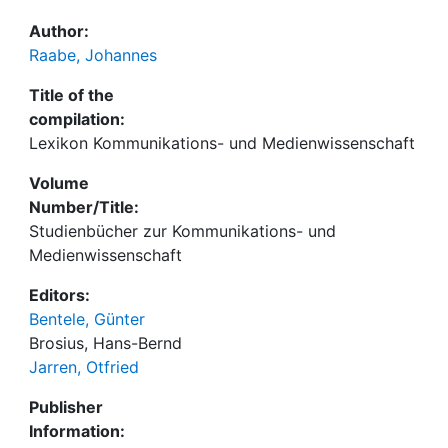
Author:
Raabe, Johannes
Title of the
compilation:
Lexikon Kommunikations- und Medienwissenschaft
Volume
Number/Title:
Studienbücher zur Kommunikations- und
Medienwissenschaft
Editors:
Bentele, Günter
Brosius, Hans-Bernd
Jarren, Otfried
Publisher
Information: