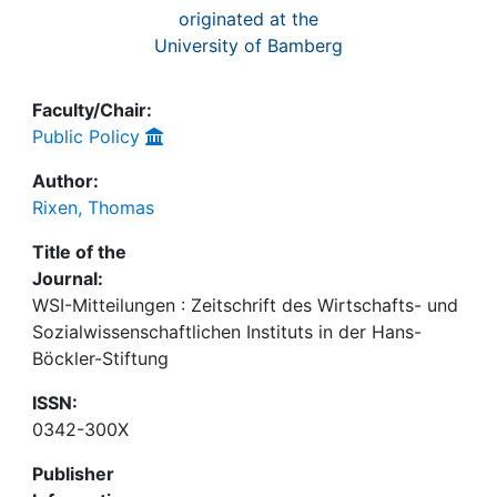
originated at the
University of Bamberg
Faculty/Chair:
Public Policy
Author:
Rixen, Thomas
Title of the
Journal:
WSI-Mitteilungen : Zeitschrift des Wirtschafts- und
Sozialwissenschaftlichen Instituts in der Hans-
Böckler-Stiftung
ISSN:
0342-300X
Publisher