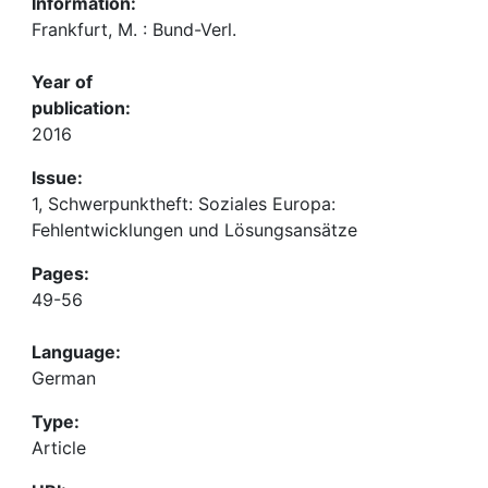
Information:
Frankfurt, M. : Bund-Verl.
Year of
publication:
2016
Issue:
1, Schwerpunktheft: Soziales Europa:
Fehlentwicklungen und Lösungsansätze
Pages:
49-56
Language:
German
Type:
Article