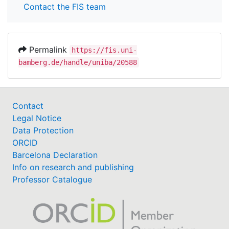
Contact the FIS team
Permalink
https://fis.uni-
bamberg.de/handle/uniba/20588
Contact
Legal Notice
Data Protection
ORCID
Barcelona Declaration
Info on research and publishing
Professor Catalogue