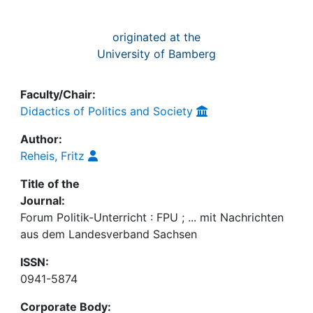
originated at the
University of Bamberg
Faculty/Chair:
Didactics of Politics and Society
Author:
Reheis, Fritz
Title of the
Journal:
Forum Politik-Unterricht : FPU ; ... mit Nachrichten
aus dem Landesverband Sachsen
ISSN:
0941-5874
Corporate Body: