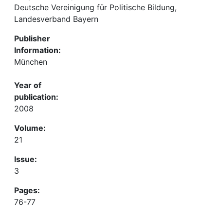
Deutsche Vereinigung für Politische Bildung,
Landesverband Bayern
Publisher
Information:
München
Year of
publication:
2008
Volume:
21
Issue:
3
Pages:
76-77