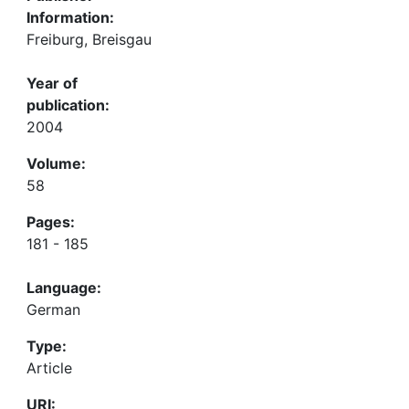
Information:
Freiburg, Breisgau
Year of
publication:
2004
Volume:
58
Pages:
181 - 185
Language:
German
Type:
Article
URI: