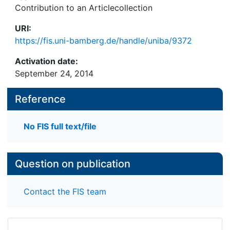
Contribution to an Articlecollection
URI:
https://fis.uni-bamberg.de/handle/uniba/9372
Activation date:
September 24, 2014
Reference
No FIS full text/file
Question on publication
Contact the FIS team