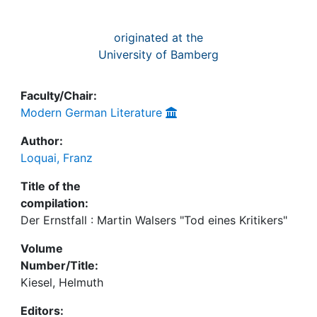
originated at the
University of Bamberg
Faculty/Chair:
Modern German Literature
Author:
Loquai, Franz
Title of the
compilation:
Der Ernstfall : Martin Walsers "Tod eines Kritikers"
Volume
Number/Title:
Kiesel, Helmuth
Editors: