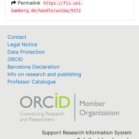
Permalink
https://fis.uni-
bamberg.de/handle/uniba/9372
Contact
Legal Notice
Data Protection
ORCID
Barcelona Declaration
Info on research and publishing
Professor Catalogue
Support Research Information System