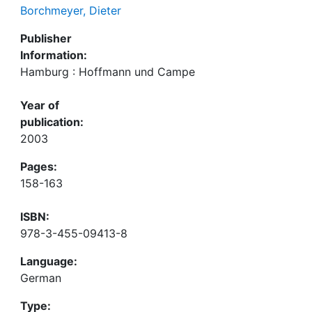
Borchmeyer, Dieter
Publisher
Information:
Hamburg : Hoffmann und Campe
Year of
publication:
2003
Pages:
158-163
ISBN:
978-3-455-09413-8
Language:
German
Type: