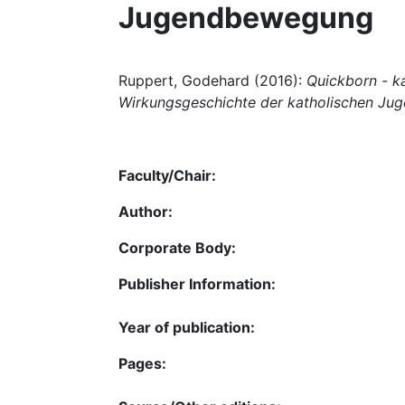
Jugendbewegung
Ruppert, Godehard (2016):
Quickborn - ka
Wirkungsgeschichte der katholischen J
Faculty/Chair:
Author:
Corporate Body:
Publisher Information:
Year of publication:
Pages: