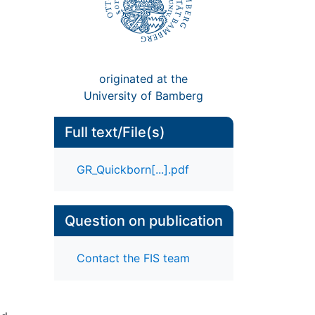
originated at the
University of Bamberg
Full text/File(s)
GR_Quickborn[...].pdf
Question on publication
Contact the FIS team