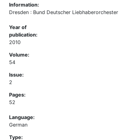
Information:
Dresden : Bund Deutscher Liebhaberorchester
Year of
publication:
2010
Volume:
54
Issue:
2
Pages:
52
Language:
German
Type: