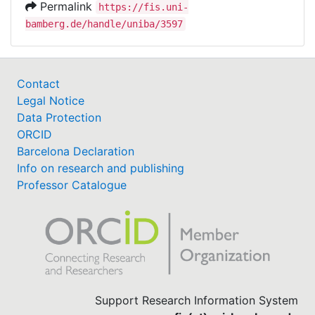
Permalink
https://fis.uni-
bamberg.de/handle/uniba/3597
Contact
Legal Notice
Data Protection
ORCID
Barcelona Declaration
Info on research and publishing
Professor Catalogue
Support Research Information System