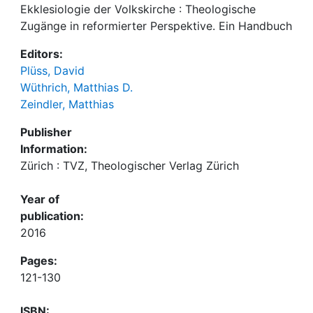
Ekklesiologie der Volkskirche : Theologische
Zugänge in reformierter Perspektive. Ein Handbuch
Editors:
Plüss, David
Wüthrich, Matthias D.
Zeindler, Matthias
Publisher
Information:
Zürich : TVZ, Theologischer Verlag Zürich
Year of
publication:
2016
Pages:
121-130
ISBN: