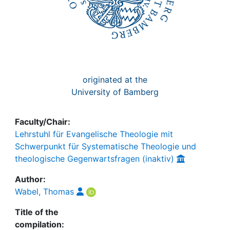
originated at the
University of Bamberg
Faculty/Chair:
Lehrstuhl für Evangelische Theologie mit
Schwerpunkt für Systematische Theologie und
theologische Gegenwartsfragen (inaktiv)
Author:
Wabel, Thomas
Title of the
compilation: