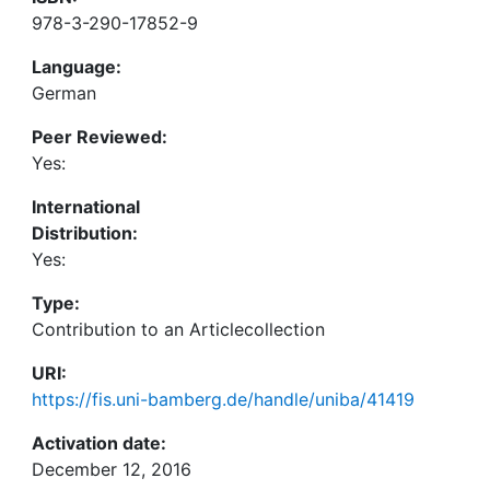
978-3-290-17852-9
Language:
German
Peer Reviewed:
Yes:
International
Distribution:
Yes:
Type:
Contribution to an Articlecollection
URI:
https://fis.uni-bamberg.de/handle/uniba/41419
Activation date:
December 12, 2016