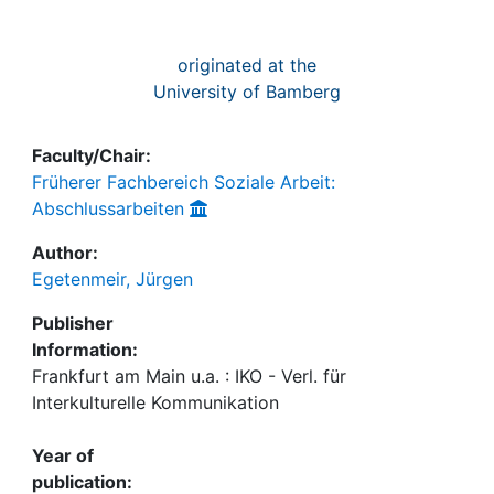
originated at the
University of Bamberg
Faculty/Chair:
Früherer Fachbereich Soziale Arbeit:
Abschlussarbeiten
Author:
Egetenmeir, Jürgen
Publisher
Information:
Frankfurt am Main u.a. : IKO - Verl. für
Interkulturelle Kommunikation
Year of
publication: