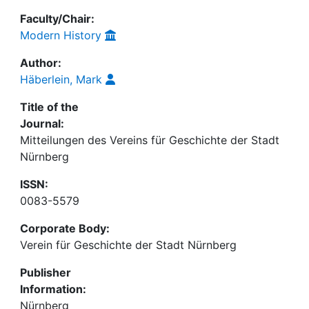
Faculty/Chair:
Modern History
Author:
Häberlein, Mark
Title of the
Journal:
Mitteilungen des Vereins für Geschichte der Stadt
Nürnberg
ISSN:
0083-5579
Corporate Body:
Verein für Geschichte der Stadt Nürnberg
Publisher
Information:
Nürnberg