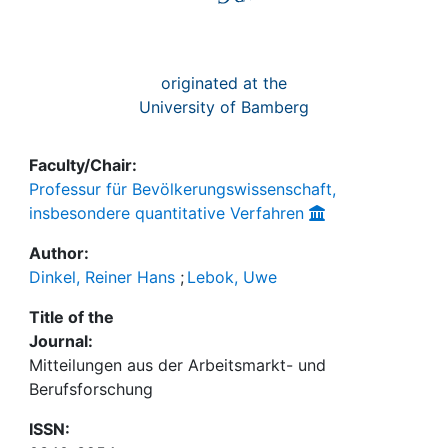
originated at the
University of Bamberg
Faculty/Chair:
Professur für Bevölkerungswissenschaft,
insbesondere quantitative Verfahren
Author:
Dinkel, Reiner Hans
;
Lebok, Uwe
Title of the
Journal:
Mitteilungen aus der Arbeitsmarkt- und
Berufsforschung
ISSN: