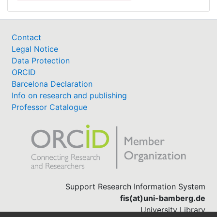
Contact
Legal Notice
Data Protection
ORCID
Barcelona Declaration
Info on research and publishing
Professor Catalogue
Support Research Information System
fis(at)uni-bamberg.de
University Library