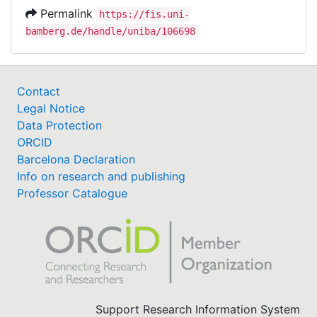
Permalink
https://fis.uni-
bamberg.de/handle/uniba/106698
Contact
Legal Notice
Data Protection
ORCID
Barcelona Declaration
Info on research and publishing
Professor Catalogue
Support Research Information System