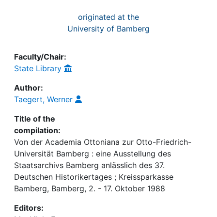
originated at the
University of Bamberg
Faculty/Chair:
State Library
Author:
Taegert, Werner
Title of the
compilation:
Von der Academia Ottoniana zur Otto-Friedrich-
Universität Bamberg : eine Ausstellung des
Staatsarchivs Bamberg anlässlich des 37.
Deutschen Historikertages ; Kreissparkasse
Bamberg, Bamberg, 2. - 17. Oktober 1988
Editors: