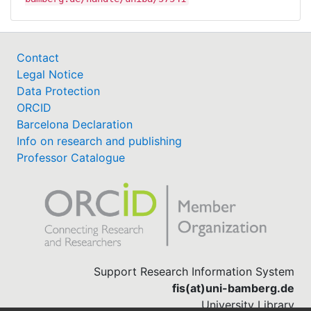
Contact
Legal Notice
Data Protection
ORCID
Barcelona Declaration
Info on research and publishing
Professor Catalogue
Support Research Information System
fis(at)uni-bamberg.de
University Library