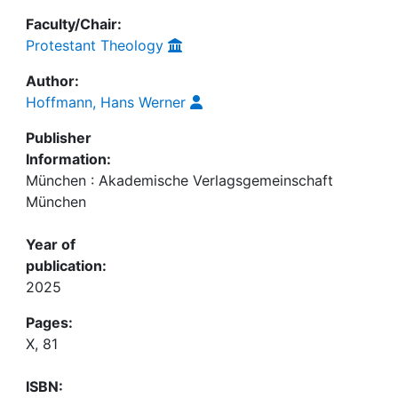
Faculty/Chair:
Protestant Theology
Author:
Hoffmann, Hans Werner
Publisher
Information:
München : Akademische Verlagsgemeinschaft
München
Year of
publication:
2025
Pages:
X, 81
ISBN: