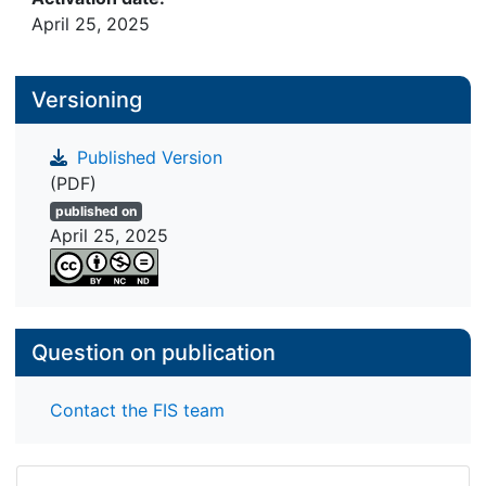
April 25, 2025
Versioning
Published Version
(PDF)
published on
April 25, 2025
Question on publication
Contact the FIS team