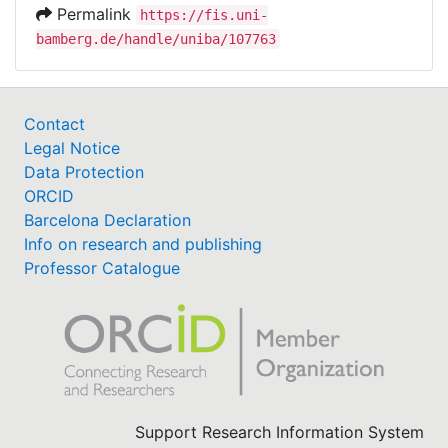
Permalink
https://fis.uni-
bamberg.de/handle/uniba/107763
Contact
Legal Notice
Data Protection
ORCID
Barcelona Declaration
Info on research and publishing
Professor Catalogue
Support Research Information System