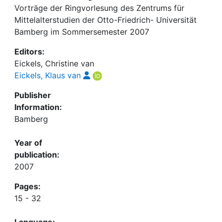
Vorträge der Ringvorlesung des Zentrums für
Mittelalterstudien der Otto-Friedrich- Universität
Bamberg im Sommersemester 2007
Editors:
Eickels, Christine van
Eickels, Klaus van
Publisher
Information:
Bamberg
Year of
publication:
2007
Pages:
15 - 32
Language: