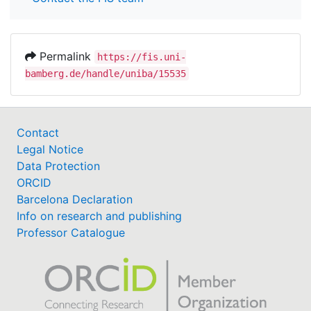
Permalink
https://fis.uni-
bamberg.de/handle/uniba/15535
Contact
Legal Notice
Data Protection
ORCID
Barcelona Declaration
Info on research and publishing
Professor Catalogue