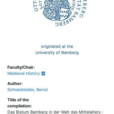
originated at the
University of Bamberg
Faculty/Chair:
Medieval History
Author:
Schneidmüller, Bernd
Title of the
compilation:
Das Bistum Bamberg in der Welt des Mittelalters :