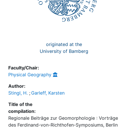
originated at the
University of Bamberg
Faculty/Chair:
Physical Geography
Author:
Stingl, H.
;
Garleff, Karsten
Title of the
compilation:
Regionale Beiträge zur Geomorphologie : Vorträge
des Ferdinand-von-Richthofen-Symposiums, Berlin