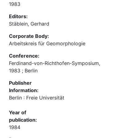
1983
Editors:
Stäblein, Gerhard
Corporate Body:
Arbeitskreis für Geomorphologie
Conference:
Ferdinand-von-Richthofen-Symposium,
1983 ; Berlin
Publisher
Information:
Berlin : Freie Universität
Year of
publication:
1984