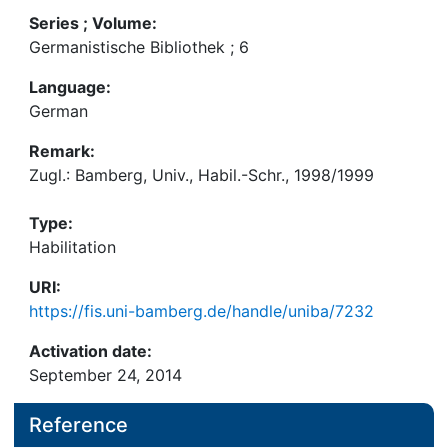
Series ; Volume:
Germanistische Bibliothek ; 6
Language:
German
Remark:
Zugl.: Bamberg, Univ., Habil.-Schr., 1998/1999
Type:
Habilitation
URI:
https://fis.uni-bamberg.de/handle/uniba/7232
Activation date:
September 24, 2014
Reference