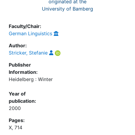
originated at the
University of Bamberg
Faculty/Chair:
German Linguistics
Author:
Stricker, Stefanie
Publisher
Information:
Heidelberg : Winter
Year of
publication:
2000
Pages:
X, 714