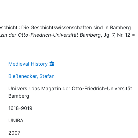
schicht : Die Geschichtswissenschaften sind in Bamberg
azin der Otto-Friedrich-Universität Bamberg
, Jg. 7, Nr. 12 =
Medieval History
Bießenecker, Stefan
Uni.vers : das Magazin der Otto-Friedrich-Universität
Bamberg
1618-9019
UNIBA
2007