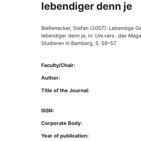
lebendiger denn je
Bießenecker, Stefan (2007): Lebendige Ge
lebendiger denn je, in:
Uni.vers : das Mag
Studieren in Bamberg, S. 56–57.
Faculty/Chair:
Author:
Title of the Journal:
ISSN:
Corporate Body:
Year of publication: