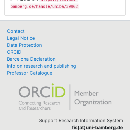
bamberg.de/handle/uniba/39962
Contact
Legal Notice
Data Protection
ORCID
Barcelona Declaration
Info on research and publishing
Professor Catalogue
Support Research Information System
fis(at)uni-bamberg.de