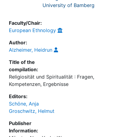
University of Bamberg
Faculty/Chair:
European Ethnology
Author:
Alzheimer, Heidrun
Title of the
compilation:
Religiosität und Spiritualität : Fragen,
Kompetenzen, Ergebnisse
Editors:
Schöne, Anja
Groschwitz, Helmut
Publisher
Information: