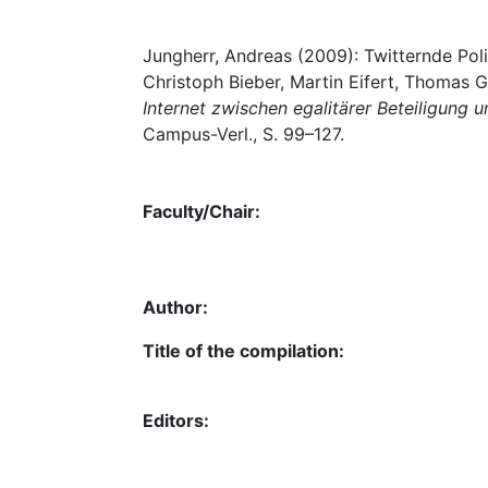
Jungherr, Andreas (2009): Twitternde Pol
Christoph Bieber, Martin Eifert, Thomas Gr
Internet zwischen egalitärer Beteiligung
Campus-Verl., S. 99–127.
Faculty/Chair:
Author:
Title of the compilation:
Editors: