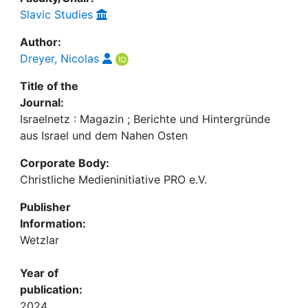
Slavic Studies
Author:
Dreyer, Nicolas
Title of the
Journal:
Israelnetz : Magazin ; Berichte und Hintergründe
aus Israel und dem Nahen Osten
Corporate Body:
Christliche Medieninitiative PRO e.V.
Publisher
Information:
Wetzlar
Year of
publication:
2024