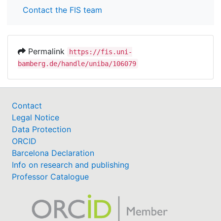
Contact the FIS team
Permalink
https://fis.uni-
bamberg.de/handle/uniba/106079
Contact
Legal Notice
Data Protection
ORCID
Barcelona Declaration
Info on research and publishing
Professor Catalogue