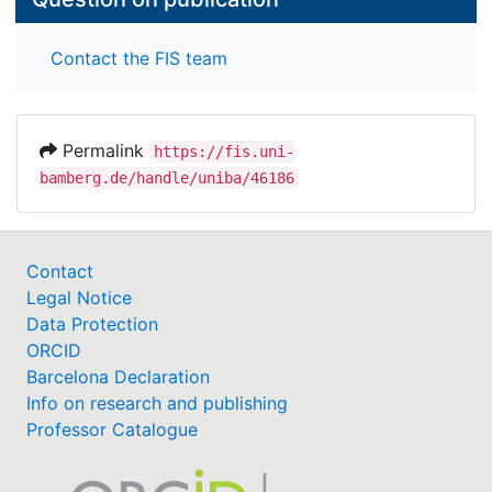
Contact the FIS team
Permalink
https://fis.uni-
bamberg.de/handle/uniba/46186
Contact
Legal Notice
Data Protection
ORCID
Barcelona Declaration
Info on research and publishing
Professor Catalogue