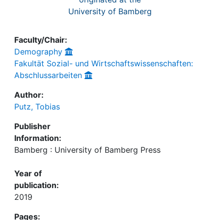
University of Bamberg
Faculty/Chair:
Demography
Fakultät Sozial- und Wirtschaftswissenschaften:
Abschlussarbeiten
Author:
Putz, Tobias
Publisher
Information:
Bamberg : University of Bamberg Press
Year of
publication:
2019
Pages: