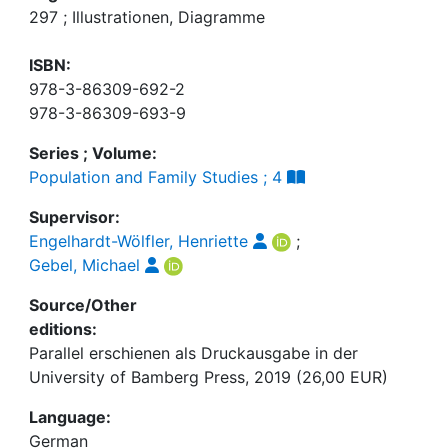
297 ; Illustrationen, Diagramme
ISBN:
978-3-86309-692-2
978-3-86309-693-9
Series ; Volume:
Population and Family Studies ; 4
Supervisor:
Engelhardt-Wölfler, Henriette
;
Gebel, Michael
Source/Other
editions:
Parallel erschienen als Druckausgabe in der
University of Bamberg Press, 2019 (26,00 EUR)
Language:
German