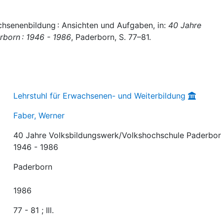
chsenenbildung : Ansichten und Aufgaben, in:
40 Jahre
born : 1946 - 1986
, Paderborn, S. 77–81.
Lehrstuhl für Erwachsenen- und Weiterbildung
Faber, Werner
40 Jahre Volksbildungswerk/Volkshochschule Paderbor
1946 - 1986
Paderborn
1986
77 - 81 ; Ill.