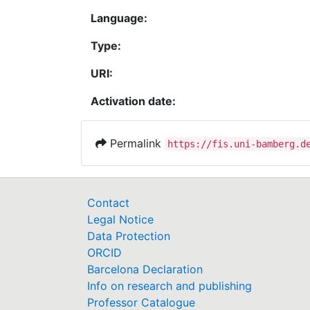
Language:
Type:
URI:
Activation date:
Permalink
https://fis.uni-bamberg.d
Contact
Legal Notice
Data Protection
ORCID
Barcelona Declaration
Info on research and publishing
Professor Catalogue