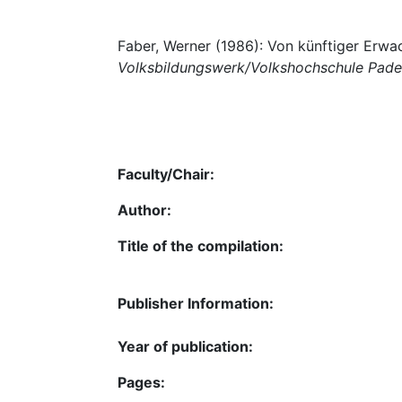
Faber, Werner (1986): Von künftiger Erwa
Volksbildungswerk/Volkshochschule Pader
Faculty/Chair:
Author:
Title of the compilation:
Publisher Information:
Year of publication:
Pages: