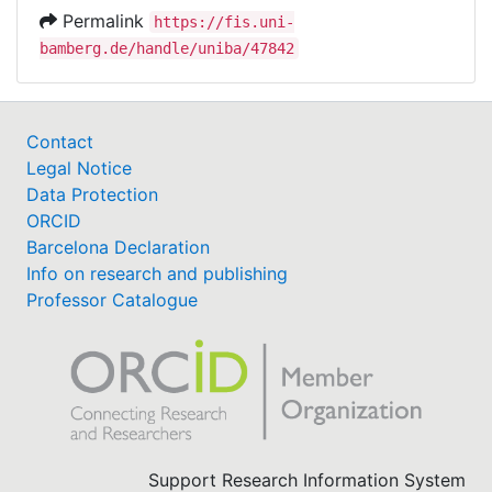
Permalink
https://fis.uni-
bamberg.de/handle/uniba/47842
Contact
Legal Notice
Data Protection
ORCID
Barcelona Declaration
Info on research and publishing
Professor Catalogue
Support Research Information System