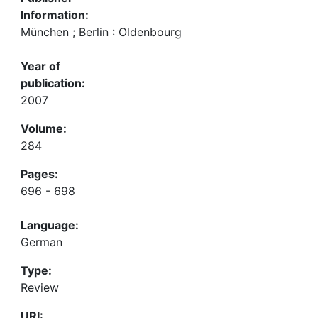
Information:
München ; Berlin : Oldenbourg
Year of
publication:
2007
Volume:
284
Pages:
696 - 698
Language:
German
Type:
Review
URI: