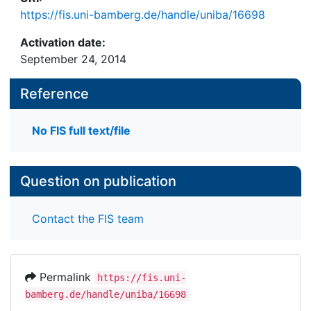
https://fis.uni-bamberg.de/handle/uniba/16698
Activation date:
September 24, 2014
Reference
No FIS full text/file
Question on publication
Contact the FIS team
Permalink
https://fis.uni-
bamberg.de/handle/uniba/16698