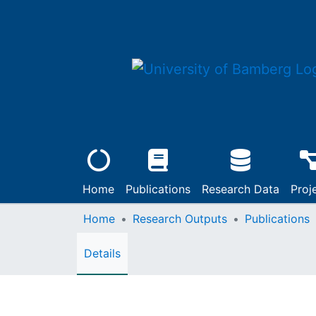
Home
Publications
Research Data
Proj
Home
Research Outputs
Publications
Details