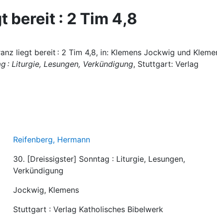
 bereit : 2 Tim 4,8
nz liegt bereit : 2 Tim 4,8, in: Klemens Jockwig und Kleme
ag : Liturgie, Lesungen, Verkündigung
, Stuttgart: Verlag
Reifenberg, Hermann
30. [Dreissigster] Sonntag : Liturgie, Lesungen,
Verkündigung
Jockwig, Klemens
Stuttgart : Verlag Katholisches Bibelwerk