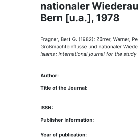
nationaler Wiederauf
Bern [u.a.], 1978
Fragner, Bert G. (1982): Zürrer, Werner, 
Großmachteinflüsse und nationaler Wiederau
Islams : international journal for the stud
Author:
Title of the Journal:
ISSN:
Publisher Information:
Year of publication: