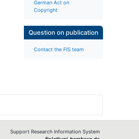
German Act on
Copyright
Question on publication
Contact the FIS team
Support Research Information System