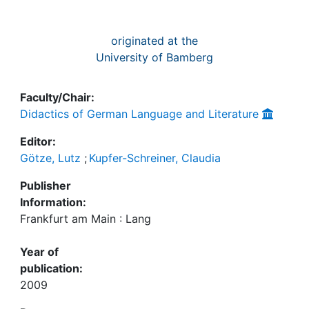
originated at the
University of Bamberg
Faculty/Chair:
Didactics of German Language and Literature
Editor:
Götze, Lutz
;
Kupfer-Schreiner, Claudia
Publisher
Information:
Frankfurt am Main : Lang
Year of
publication:
2009