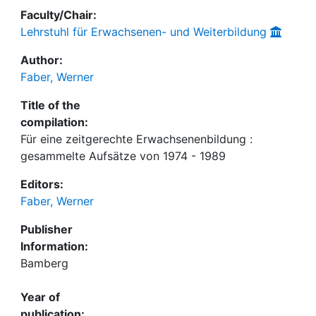
Faculty/Chair:
Lehrstuhl für Erwachsenen- und Weiterbildung
Author:
Faber, Werner
Title of the
compilation:
Für eine zeitgerechte Erwachsenenbildung :
gesammelte Aufsätze von 1974 - 1989
Editors:
Faber, Werner
Publisher
Information:
Bamberg
Year of
publication: